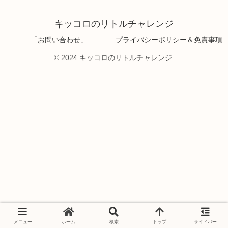
キッコロのリトルチャレンジ
「お問い合わせ」
プライバシーポリシー＆免責事項
© 2024 キッコロのリトルチャレンジ.
メニュー
ホーム
検索
トップ
サイドバー