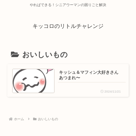
やればできる！シニアウーマンの困りごと解決
キッコロのリトルチャレンジ
おいしいもの
キッシュ＆マフィン大好きさん
あつまれ〜
2024/11/21
ホーム
おいしいもの