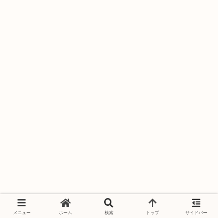
メニュー
ホーム
検索
トップ
サイドバー