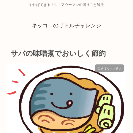
やればできる！シニアウーマンの困りごと解決
キッコロのリトルチャレンジ
サバの味噌煮でおいしく節約
ごきげんキッチン