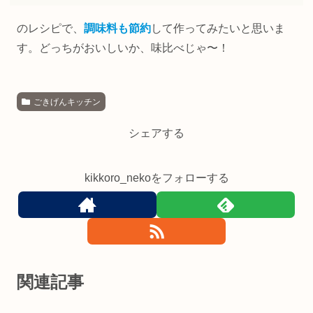
のレシピで、
調味料も節約
して作ってみたいと思いま
す。どっちがおいしいか、味比べじゃ〜！
ごきげんキッチン
シェアする
kikkoro_nekoをフォローする
関連記事