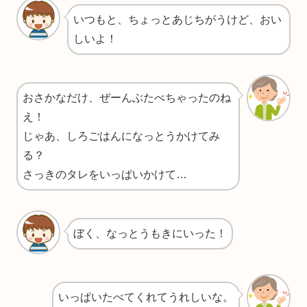
いつもと、ちょっとあじちがうけど、おい
しいよ！
おさかなだけ、ぜーんぶたべちゃったのね
え！
じゃあ、しろごはんになっとうかけてみ
る？
さっきのタレをいっぱいかけて…
ぼく、なっとうもきにいった！
いっぱいたべてくれてうれしいな。