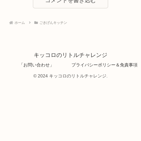
コメントを書き込む
ホーム
ごきげんキッチン
キッコロのリトルチャレンジ
「お問い合わせ」
プライバシーポリシー＆免責事項
© 2024 キッコロのリトルチャレンジ.